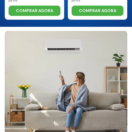
juros
juros
COMPRAR AGORA
COMPRAR AGORA