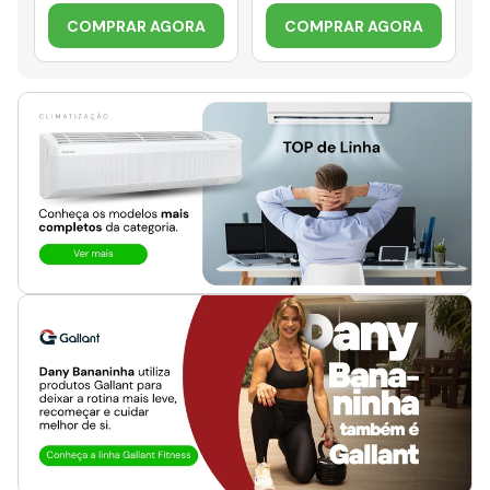
COMPRAR AGORA
COMPRAR AGORA